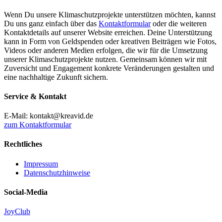
Wenn Du unsere Klimaschutzprojekte unterstützen möchten, kannst
Du uns ganz einfach über das
Kontaktformular
oder die weiteren
Kontaktdetails auf unserer Website erreichen. Deine Unterstützung
kann in Form von Geldspenden oder kreativen Beiträgen wie Fotos,
Videos oder anderen Medien erfolgen, die wir für die Umsetzung
unserer Klimaschutzprojekte nutzen. Gemeinsam können wir mit
Zuversicht und Engagement konkrete Veränderungen gestalten und
eine nachhaltige Zukunft sichern.
Service & Kontakt
E-Mail: kontakt@kreavid.de
zum Kontaktformular
Rechtliches
Impressum
Datenschutzhinweise
Social-Media
JoyClub