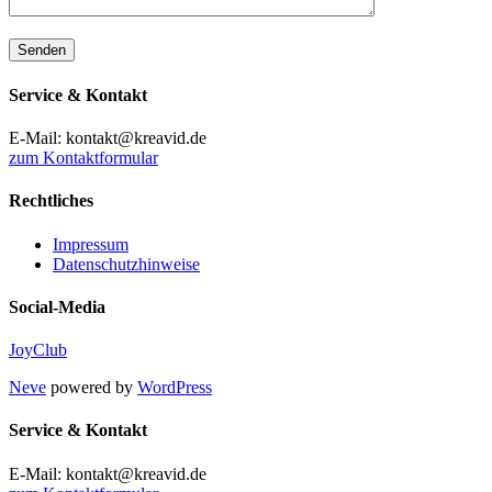
Service & Kontakt
E-Mail: kontakt@kreavid.de
zum Kontaktformular
Rechtliches
Impressum
Datenschutzhinweise
Social-Media
JoyClub
Neve
powered by
WordPress
Service & Kontakt
E-Mail: kontakt@kreavid.de