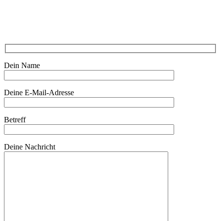
Dein Name
Deine E-Mail-Adresse
Betreff
Deine Nachricht